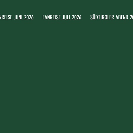
NREISE JUNI 2026
FANREISE JULI 2026
SÜDTIROLER ABEND 2