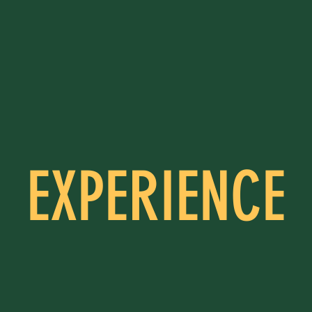
EXPERIENCE