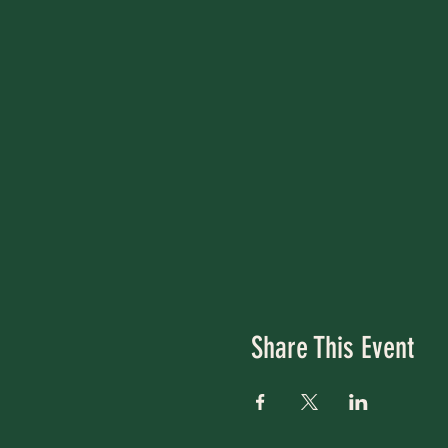
Share This Event