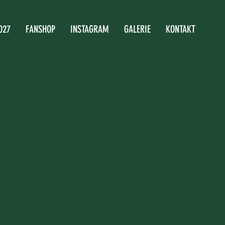
027
FANSHOP
INSTAGRAM
GALERIE
KONTAKT