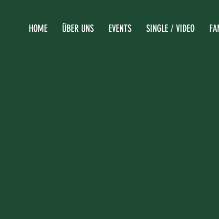
HOME
ÜBER UNS
EVENTS
SINGLE / VIDEO
FA