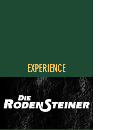
EXPERIENCE