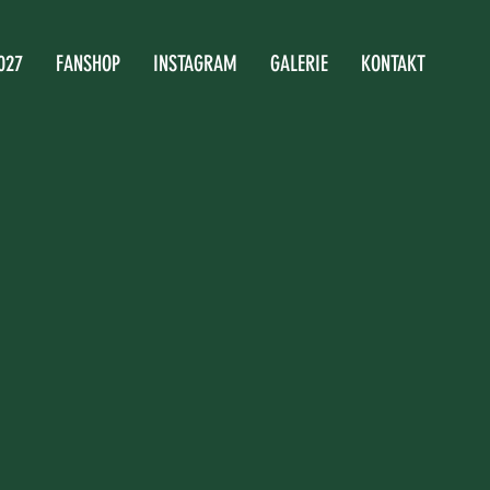
027
FANSHOP
INSTAGRAM
GALERIE
KONTAKT