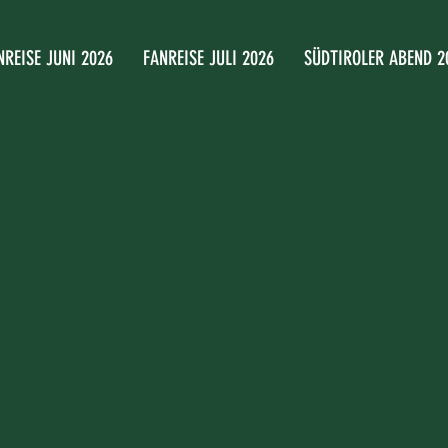
NREISE JUNI 2026
FANREISE JULI 2026
SÜDTIROLER ABEND 2