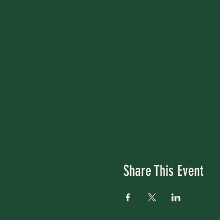
Share This Event