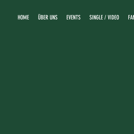
HOME
ÜBER UNS
EVENTS
SINGLE / VIDEO
FA