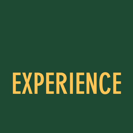
EXPERIENCE