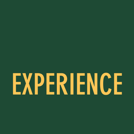
EXPERIENCE