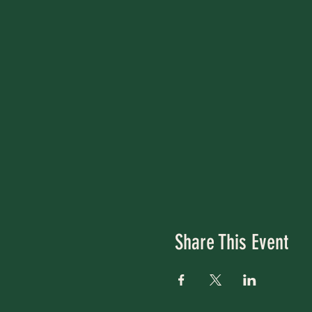
Share This Event