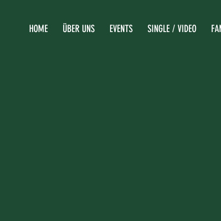
HOME
ÜBER UNS
EVENTS
SINGLE / VIDEO
FA