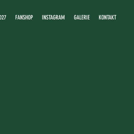
027
FANSHOP
INSTAGRAM
GALERIE
KONTAKT