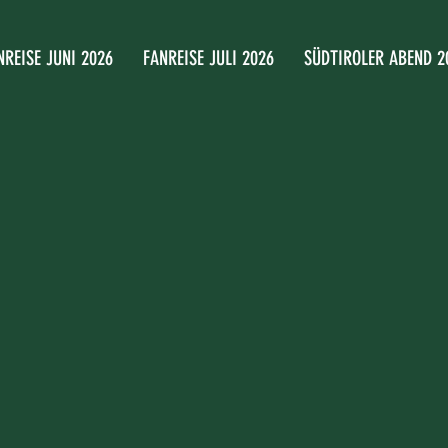
NREISE JUNI 2026
FANREISE JULI 2026
SÜDTIROLER ABEND 2