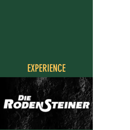
EXPERIENCE