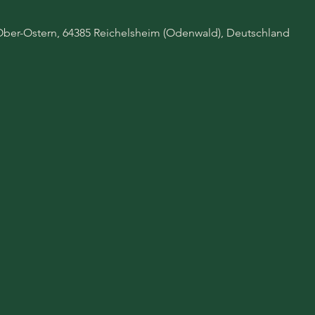
Ober-Ostern, 64385 Reichelsheim (Odenwald), Deutschland