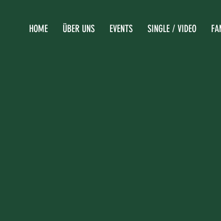
HOME
ÜBER UNS
EVENTS
SINGLE / VIDEO
FA