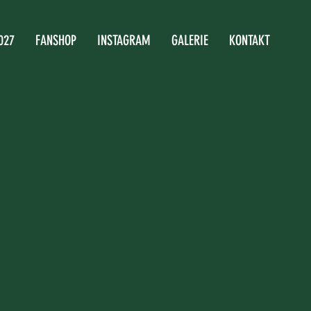
027
FANSHOP
INSTAGRAM
GALERIE
KONTAKT