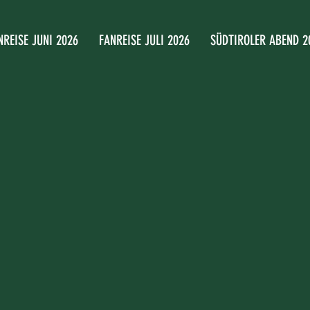
NREISE JUNI 2026
FANREISE JULI 2026
SÜDTIROLER ABEND 2