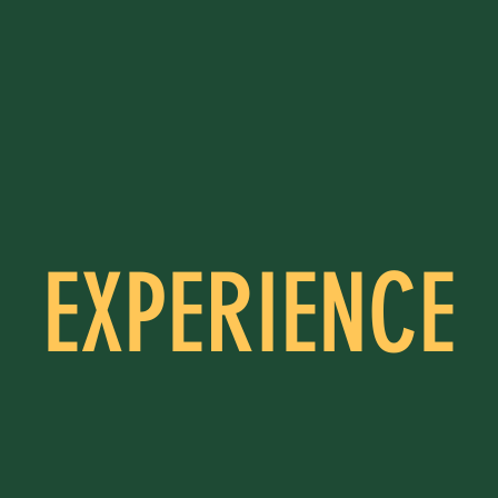
EXPERIENCE