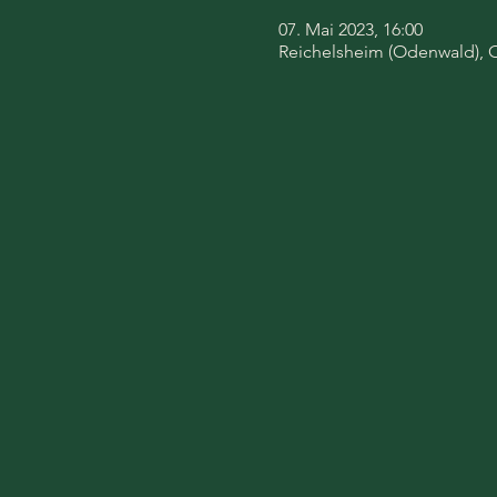
07. Mai 2023, 16:00
Reichelsheim (Odenwald), 