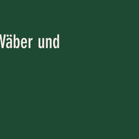
Wäber und