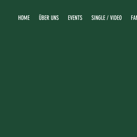
HOME
ÜBER UNS
EVENTS
SINGLE / VIDEO
FA