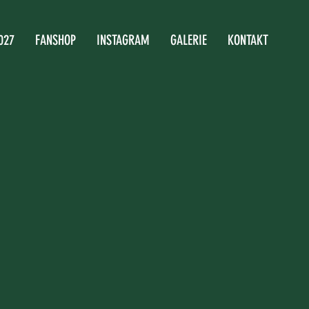
027
FANSHOP
INSTAGRAM
GALERIE
KONTAKT