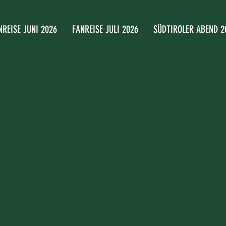
NREISE JUNI 2026
FANREISE JULI 2026
SÜDTIROLER ABEND 2