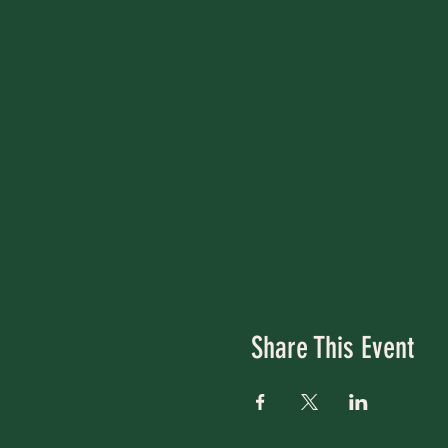
Share This Event