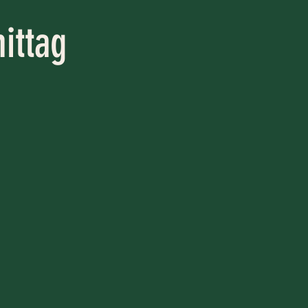
ittag