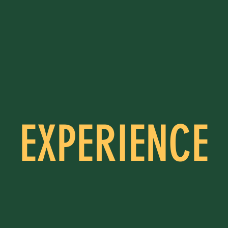
EXPERIENCE